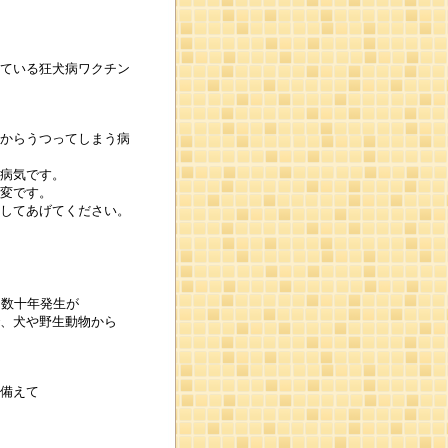
ている狂犬病ワクチン
からうつってしまう病
病気です。
変です。
してあげてください。
、数十年発生が
、犬や野生動物から
備えて