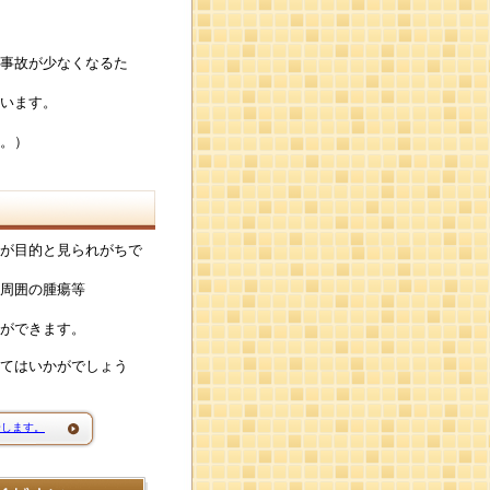
事故が少なくなるた
います。
。）
が目的と見られがちで
周囲の腫瘍等
ができます。
てはいかがでしょう
介します。