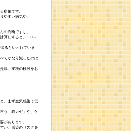
る病気です。
りやすい病気や、
んの判断ですし、
算しすると、300～
が出るといわれていま
べてかなり減ったのは
是非、接種の検討をお
と、まず空気感染で伝
言う「猫カゼ」や、ケ
要があります。
すが、感染のリスクを